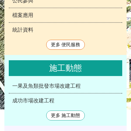
公民參與
檔案應用
統計資料
更多 便民服務
施工動態
一果及魚類批發市場改建工程
成功市場改建工程
更多 施工動態