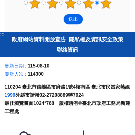
:::
政府網站資料開放宣告
隱私權及資訊安全政策
聯絡資訊
更新日期
115-08-10
瀏覽人次
114300
110204 臺北市信義區市府路1號4樓南區 臺北市民當家熱線
1999
外縣市請撥02-27208889轉7924
最佳瀏覽畫面1024*768 版權所有©臺北市政府工務局新建
工程處