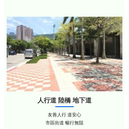
人行道 陸橋 地下道
友善人行 道安心
市區街道 暢行無阻