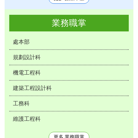
業務職掌
處本部
規劃設計科
機電工程科
建築工程設計科
工務科
維護工程科
更多 業務職掌