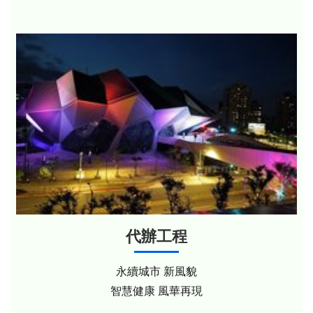
代辦工程
永續城市 新風貌
智慧健康 風華再現