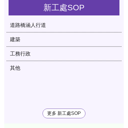
新工處SOP
道路橋涵人行道
建築
工務行政
其他
更多 新工處SOP