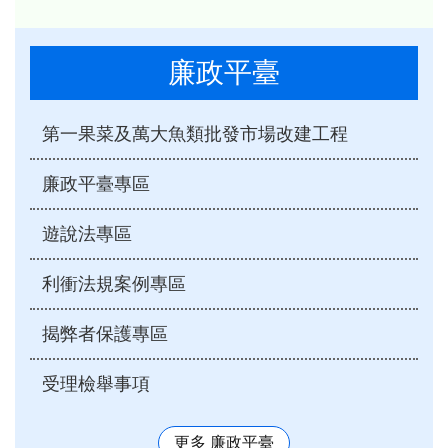
廉政平臺
第一果菜及萬大魚類批發市場改建工程
廉政平臺專區
遊說法專區
利衝法規案例專區
揭弊者保護專區
受理檢舉事項
更多 廉政平臺