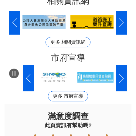
相關資訊網
更多 相關資訊網
市府宣導
更多 市府宣導
滿意度調查
此頁資訊有幫助嗎?