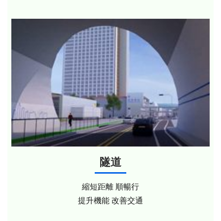
隧道
縮短距離 順暢行
提升機能 改善交通