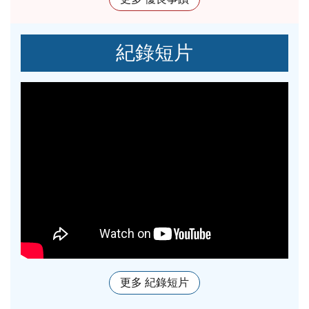
紀錄短片
更多 紀錄短片