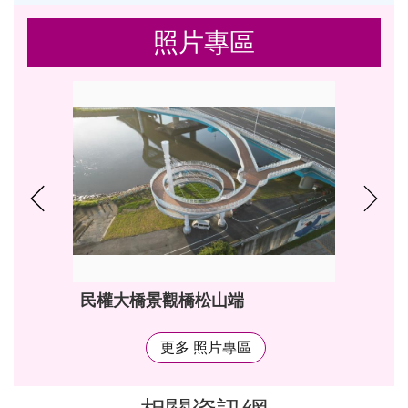
照片專區
民權大橋景觀橋松山端
更多 照片專區