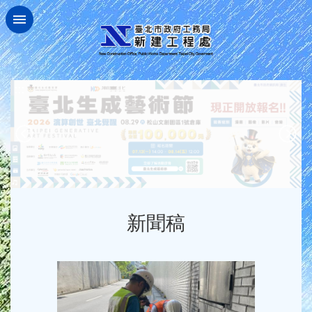
跳到主要內容區塊
:::
新聞稿