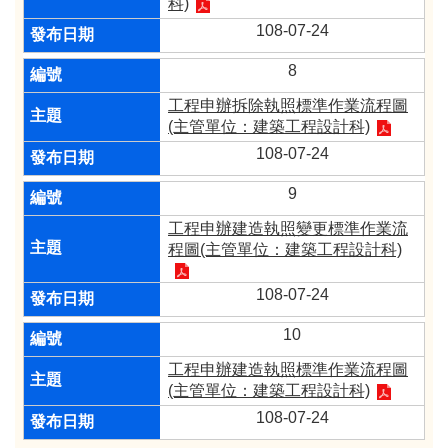
科)
108-07-24
8
工程申辦拆除執照標準作業流程圖
(主管單位：建築工程設計科)
108-07-24
9
工程申辦建造執照變更標準作業流
程圖(主管單位：建築工程設計科)
108-07-24
10
工程申辦建造執照標準作業流程圖
(主管單位：建築工程設計科)
108-07-24