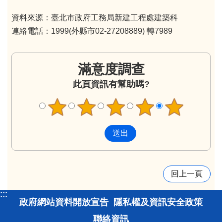
資料來源：臺北市政府工務局新建工程處建築科
連絡電話：1999(外縣市02-27208889) 轉7989
滿意度調查
此頁資訊有幫助嗎?
回上一頁
:::
政府網站資料開放宣告
隱私權及資訊安全政策
聯絡資訊