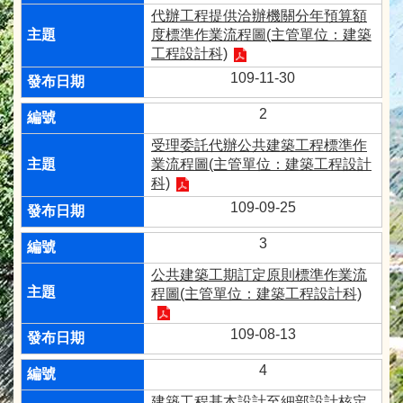
代辦工程提供洽辦機關分年預算額
度標準作業流程圖(主管單位：建築
工程設計科)
109-11-30
2
受理委託代辦公共建築工程標準作
業流程圖(主管單位：建築工程設計
科)
109-09-25
3
公共建築工期訂定原則標準作業流
程圖(主管單位：建築工程設計科)
109-08-13
4
建築工程基本設計至細部設計核定