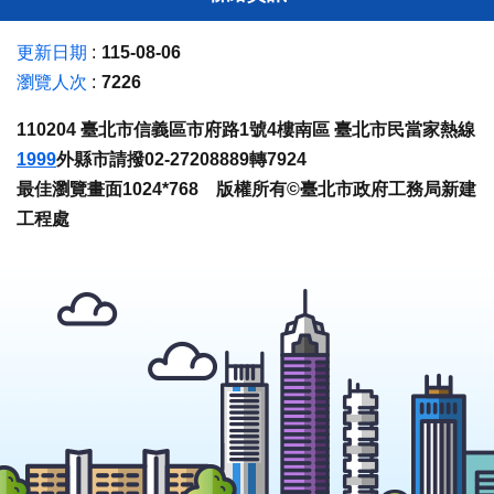
更新日期
115-08-06
瀏覽人次
7226
110204 臺北市信義區市府路1號4樓南區 臺北市民當家熱線
1999
外縣市請撥02-27208889轉7924
最佳瀏覽畫面1024*768 版權所有©臺北市政府工務局新建
工程處