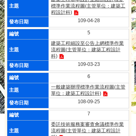
標準作業流程圖(主管單位：建築工
程設計科)
109-04-28
5
建築工程細設至公告上網標準作業
流程圖(主管單位：建築工程設計
科)
109-03-23
6
一般建築辦理標準作業流程圖(主管
單位：建築工程設計科)
108-09-25
7
委託技術服務案審查會議標準作業
流程圖(主管單位：建築工程設計