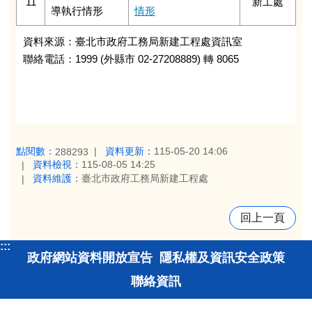
11
新工處
導執行情形
情形
資料來源：臺北市政府工務局新建工程處資訊室
聯絡電話：1999 (外縣市 02-27208889) 轉 8065
點閱數：
資料更新：
115-05-20 14:06
288293
資料檢視：
115-08-05 14:25
資料維護：
臺北市政府工務局新建工程處
回上一頁
:::
政府網站資料開放宣告
隱私權及資訊安全政策
聯絡資訊