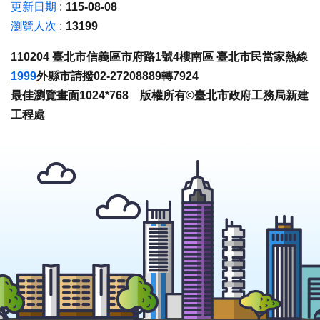
更新日期
115-08-08
瀏覽人次
13199
110204 臺北市信義區市府路1號4樓南區 臺北市民當家熱線
1999
外縣市請撥02-27208889轉7924
最佳瀏覽畫面1024*768 版權所有©臺北市政府工務局新建
工程處