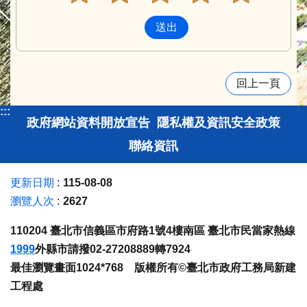
回上一頁
:::
政府網站資料開放宣告
隱私權及資訊安全政策
聯絡資訊
更新日期
115-08-08
瀏覽人次
2627
110204 臺北市信義區市府路1號4樓南區 臺北市民當家熱線
1999
外縣市請撥02-27208889轉7924
最佳瀏覽畫面1024*768 版權所有©臺北市政府工務局新建
工程處