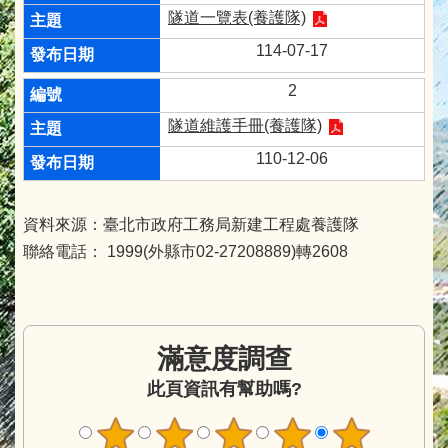
隧道一覽表(養護隊)
114-07-17
2
隧道維護手冊(養護隊)
110-12-06
資料來源：臺北市政府工務局新建工程處養護隊
聯絡電話： 1999(外縣市02-27208889)轉2608
滿意度調查
此頁資訊有幫助嗎?