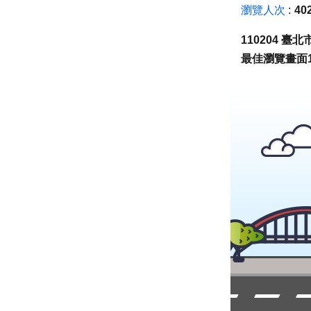
瀏覽人次
40
110204 
最佳瀏覽畫面1