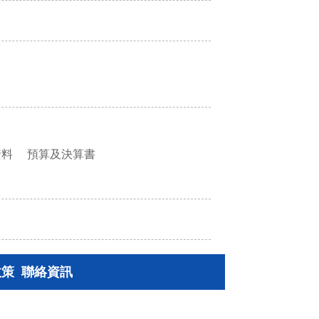
資料
預算及決算書
政策
聯絡資訊