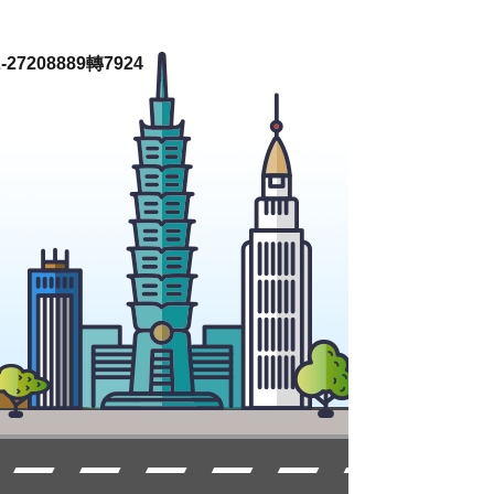
27208889轉7924