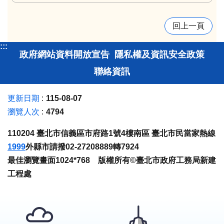
回上一頁
:::
政府網站資料開放宣告
隱私權及資訊安全政策
聯絡資訊
更新日期
115-08-07
瀏覽人次
4794
110204 臺北市信義區市府路1號4樓南區 臺北市民當家熱線
1999
外縣市請撥02-27208889轉7924
最佳瀏覽畫面1024*768 版權所有©臺北市政府工務局新建
工程處