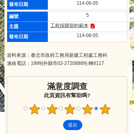
114-08-05
5
工程採購契約範本
114-08-05
資料來源：臺北市政府工務局新建工程處工務科
連絡電話：1999(外縣市02-27208889) 轉8117
滿意度調查
此頁資訊有幫助嗎?