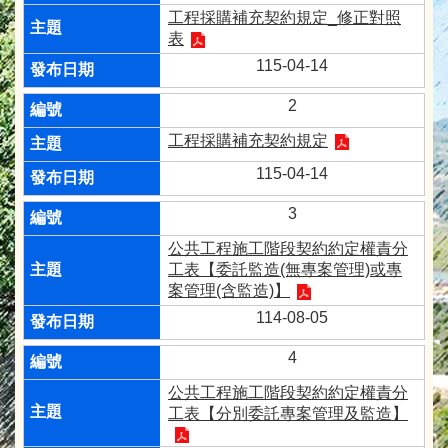
工程採購補充契約規定_修正對照
表
115-04-14
2
工程採購補充契約規定
115-04-14
3
公共工程施工階段契約約定權責分
工表【委託監造(無專案管理)或專
案管理(含監造)】
114-08-05
4
公共工程施工階段契約約定權責分
工表【分別委託專案管理及監造】