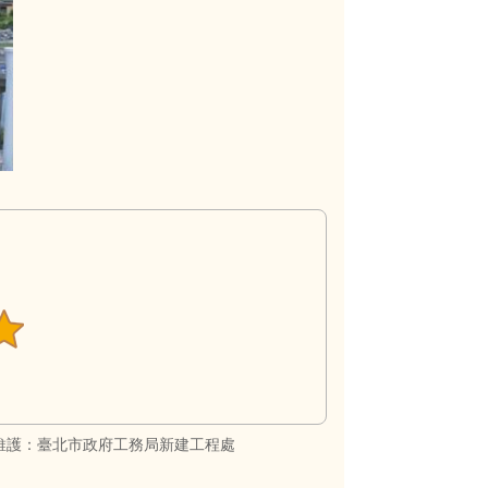
維護：臺北市政府工務局新建工程處