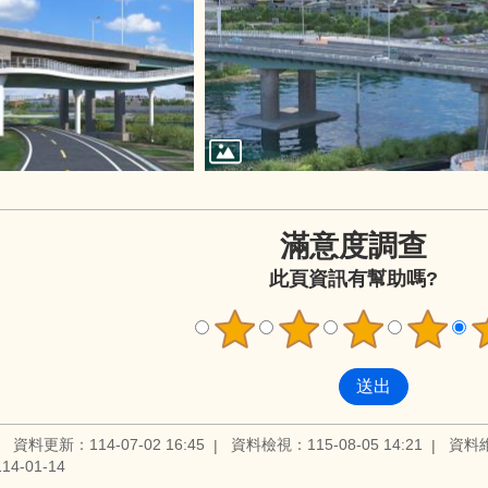
滿意度調查
此頁資訊有幫助嗎?
資料更新：114-07-02 16:45
資料檢視：115-08-05 14:21
資料
4-01-14