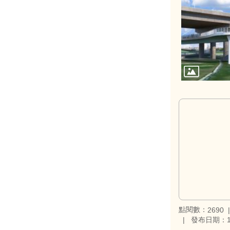
點閱數：
2690
發布日期：11