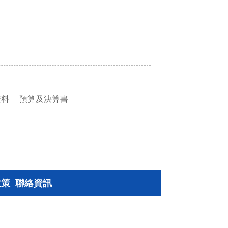
資料
預算及決算書
政策
聯絡資訊