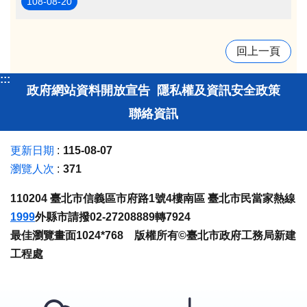
108-08-20
回上一頁
:::
政府網站資料開放宣告
隱私權及資訊安全政策
聯絡資訊
更新日期
115-08-07
瀏覽人次
371
110204 臺北市信義區市府路1號4樓南區 臺北市民當家熱線
1999
外縣市請撥02-27208889轉7924
最佳瀏覽畫面1024*768 版權所有©臺北市政府工務局新建
工程處