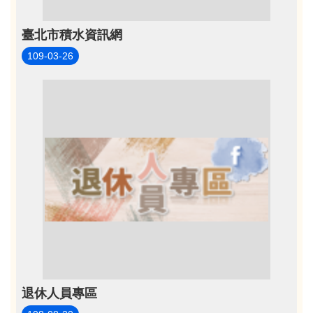
臺北市積水資訊網
109-03-26
退休人員專區