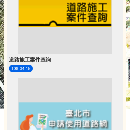
道路施工案件查詢
108-04-15