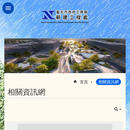
跳到主要內容區塊
:::
首頁
相關資訊網
相關資訊網