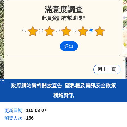
滿意度調查
此頁資訊有幫助嗎?
回上一頁
:::
政府網站資料開放宣告
隱私權及資訊安全政策
聯絡資訊
更新日期
115-08-07
瀏覽人次
156