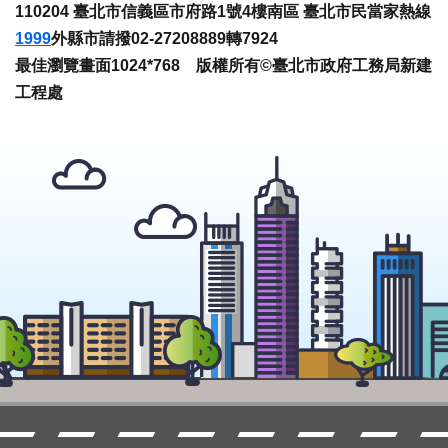
110204 臺北市信義區市府路1號4樓南區 臺北市民當家熱線
1999
外縣市請撥02-27208889轉7924
最佳瀏覽畫面1024*768 版權所有©臺北市政府工務局新建
工程處