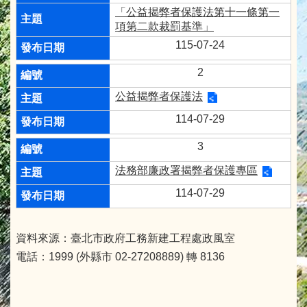
「公益揭弊者保護法第十一條第一
項第二款裁罰基準」
115-07-24
2
公益揭弊者保護法
114-07-29
3
法務部廉政署揭弊者保護專區
114-07-29
資料來源：臺北市政府工務新建工程處政風室
電話：1999 (外縣市 02-27208889) 轉 8136