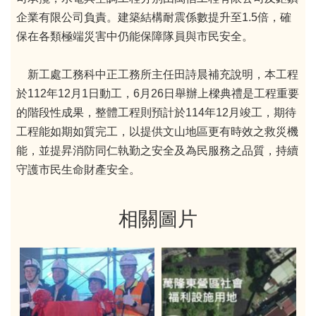
企業有限公司負責。建築結構耐震係數提升至1.5倍，確
保在各類極端災害中仍能保障隊員與市民安全。
新工處工務科中正工務所主任田詩晨補充說明，本工程
於112年12月1日動工，6月26日舉辦上樑典禮是工程重要
的階段性成果，整體工程則預計於114年12月竣工，期待
工程能如期如質完工，以提供文山地區更有時效之救災機
能，並提昇消防同仁執勤之安全及為民服務之品質，持續
守護市民生命財產安全。
相關圖片