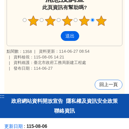
此頁資訊有幫助嗎?
點閱數：
資料更新：114-06-27 08:54
1358
資料檢視：115-08-05 14:21
資料維護：臺北市政府工務局新建工程處
發布日期：114-06-27
回上一頁
:::
政府網站資料開放宣告
隱私權及資訊安全政策
聯絡資訊
更新日期
115-08-06