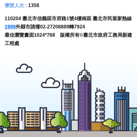
瀏覽人次
1358
110204 臺北市信義區市府路1號4樓南區 臺北市民當家熱線
1999
外縣市請撥02-27208889轉7924
最佳瀏覽畫面1024*768 版權所有©臺北市政府工務局新建
工程處