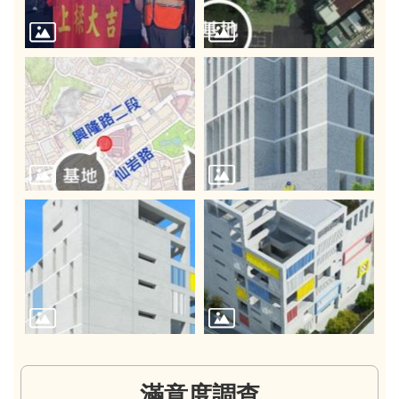
滿意度調查