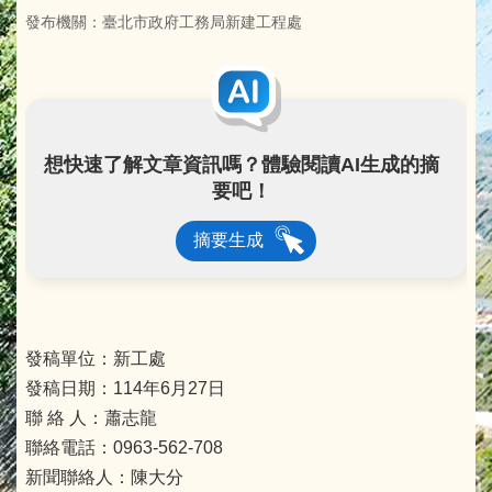
發布機關：臺北市政府工務局新建工程處
想快速了解文章資訊嗎？體驗閱讀AI生成的摘
要吧！
摘要生成
發稿單位：新工處
發稿日期：114年6月27日
聯 絡 人：蕭志龍
聯絡電話：0963-562-708
新聞聯絡人：陳大分