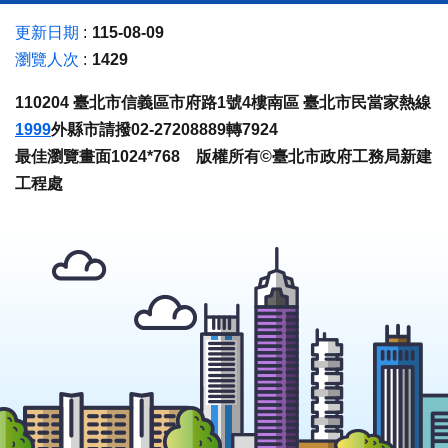
更新日期
115-08-09
瀏覽人次
1429
110204 臺北市信義區市府路1號4樓南區 臺北市民當家熱線
1999
外縣市請撥02-27208889轉7924
最佳瀏覽畫面1024*768 版權所有©臺北市政府工務局新建
工程處