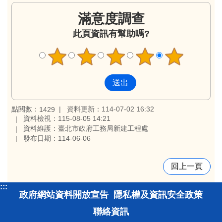
滿意度調查
此頁資訊有幫助嗎?
點閱數：
資料更新：114-07-02 16:32
1429
資料檢視：115-08-05 14:21
資料維護：臺北市政府工務局新建工程處
發布日期：114-06-06
回上一頁
:::
政府網站資料開放宣告
隱私權及資訊安全政策
聯絡資訊