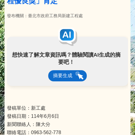
程優良獎」肯定
發布機關：臺北市政府工務局新建工程處
想快速了解文章資訊嗎？體驗閱讀AI生成的摘
要吧！
摘要生成
發稿單位：新工處
發稿日期：114年6月6日
新聞聯絡人：陳大分
聯絡電話：0963-562-778