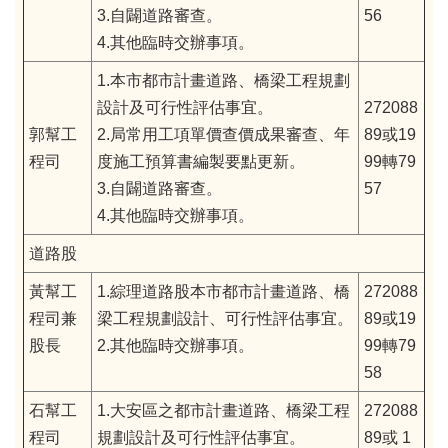
3.自闢道路審查。
56
4.其他臨時交辦事項。
1.本市都市計畫道路、橋梁工程規劃
設計及可行性評估事宜。
272088
郭幫工
2.局常用工項單價查價成果審查、年
89或19
程司
度施工預算書編製要點更新。
99轉79
3.自闢道路審查。
57
4.其他臨時交辦事項。
道路股
黃幫工
1.綜理道路股本市都市計畫道路、橋
272088
程司兼
梁工程規劃設計、可行性評估事宜。
89或19
股長
2.其他臨時交辦事項。
99轉79
58
石幫工
1.大安區之都市計畫道路、橋梁工程
272088
程司
規劃設計及可行性評估事宜。
89或 1