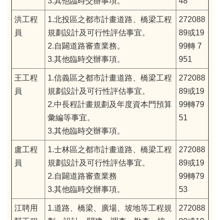
3.其他臨時交辦事項。
48
洪工程
1.北投區之都市計畫道路、橋梁工程
272088
員
規劃設計及可行性評估事宜。
89或19
2.自闢道路審查業務。
99轉 7
3.其他臨時交辦事項。
951
王工程
1.信義區之都市計畫道路、橋梁工程
272088
員
規劃設計及可行性評估事宜。
89或19
2.中長程計畫規劃及年度資本門預算
99轉79
彙編等事宜。
51
3.其他臨時交辦事項。
盧工程
1.士林區之都市計畫道路、橋梁工程
272088
員
規劃設計及可行性評估事宜。
89或19
2.自闢道路審查業務
99轉79
3.其他臨時交辦事項。
53
江聘用
1.道路、橋梁、廣場、坡地等工程規
272088