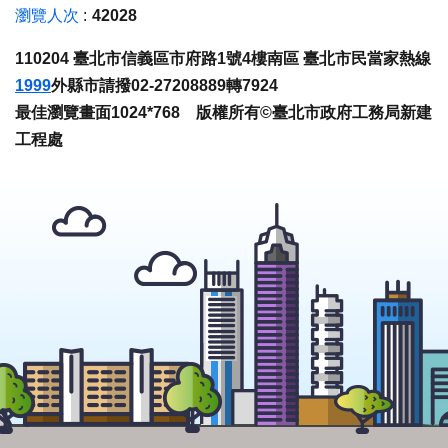
瀏覽人次
42028
110204 臺北市信義區市府路1號4樓南區 臺北市民當家熱線
1999
外縣市請撥02-27208889轉7924
最佳瀏覽畫面1024*768 版權所有©臺北市政府工務局新建
工程處