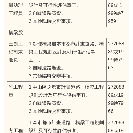
周助理
設計及可行性評估事宜。
89或 1
工程員
2.自闢道路審查。
999轉7
3.其他臨時交辦事項。
959
橋梁股
王副工
1.綜理橋梁股本市都市計畫道路、橋
272088
程司兼
梁工程規劃設計及可行性評估事
89或19
股長
宜。。
99轉79
2.自闢道路審查。
63
3.其他臨時交辦事項。
許工程
1.中山區之都市計畫道路、橋梁工程
272088
員
規劃設計及可行性評估事宜。
89或19
2.自闢道路審查。
99轉79
3.其他臨時交辦事項。
66
1.本市都市計畫道路、橋梁工程規劃
272088
方工程
設計及可行性評估事宜。
89或19