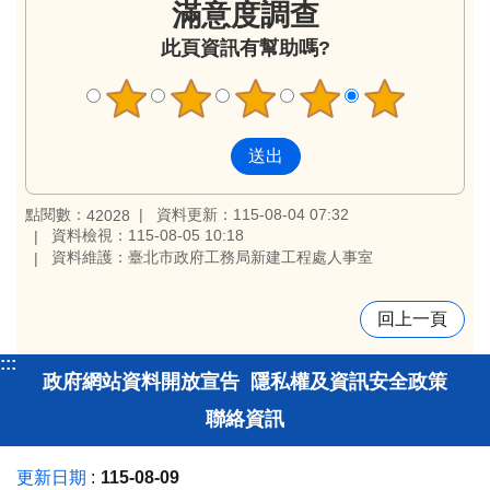
滿意度調查
此頁資訊有幫助嗎?
點閱數：
資料更新：115-08-04 07:32
42028
資料檢視：115-08-05 10:18
資料維護：臺北市政府工務局新建工程處人事室
回上一頁
:::
政府網站資料開放宣告
隱私權及資訊安全政策
聯絡資訊
更新日期
115-08-09