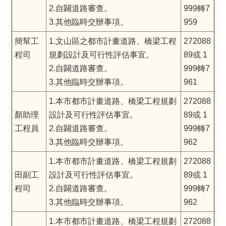
2.自闢道路審查。
999轉7
3.其他臨時交辦事項。
959
簡幫工
1.文山區之都市計畫道路、橋梁工程
272088
程司
規劃設計及可行性評估事宜。
89或 1
2.自闢道路審查。
999轉7
3.其他臨時交辦事項。
961
1.本市都市計畫道路、橋梁工程規劃
272088
顏助理
設計及可行性評估事宜。
89或 1
工程員
2.自闢道路審查。
999轉7
3.其他臨時交辦事項。
962
1.本市都市計畫道路、橋梁工程規劃
272088
田副工
設計及可行性評估事宜。
89或 1
程司
2.自闢道路審查。
999轉7
3.其他臨時交辦事項。
962
1.本市都市計畫道路、橋梁工程規劃
272088