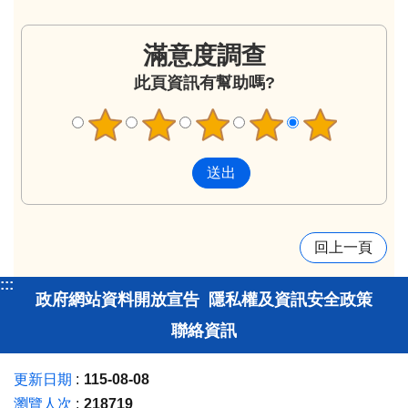
滿意度調查
此頁資訊有幫助嗎?
回上一頁
:::
政府網站資料開放宣告
隱私權及資訊安全政策
聯絡資訊
更新日期
115-08-08
瀏覽人次
218719