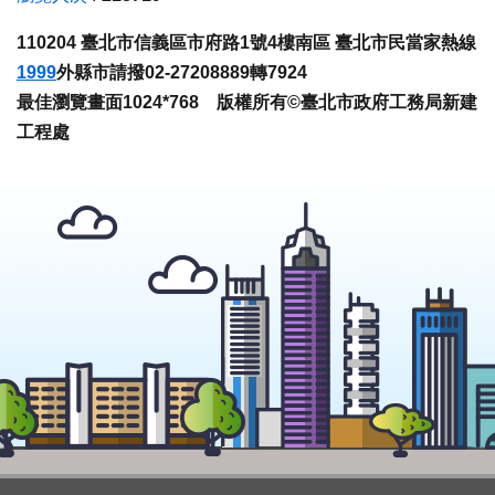
110204 臺北市信義區市府路1號4樓南區 臺北市民當家熱線
1999
外縣市請撥02-27208889轉7924
最佳瀏覽畫面1024*768 版權所有©臺北市政府工務局新建
工程處