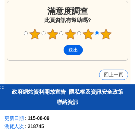
滿意度調查
此頁資訊有幫助嗎?
回上一頁
:::
政府網站資料開放宣告
隱私權及資訊安全政策
聯絡資訊
更新日期
115-08-09
瀏覽人次
218745