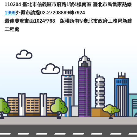
110204 臺北市信義區市府路1號4樓南區 臺北市民當家熱線
1999
外縣市請撥02-27208889轉7924
最佳瀏覽畫面1024*768 版權所有©臺北市政府工務局新建
工程處