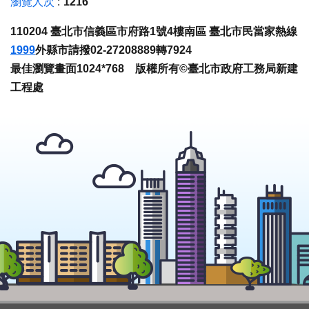
瀏覽人次
1216
110204 臺北市信義區市府路1號4樓南區 臺北市民當家熱線
1999
外縣市請撥02-27208889轉7924
最佳瀏覽畫面1024*768 版權所有©臺北市政府工務局新建
工程處