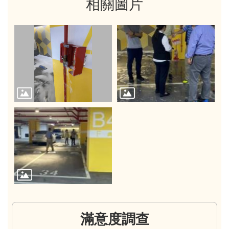
相關圖片
滿意度調查