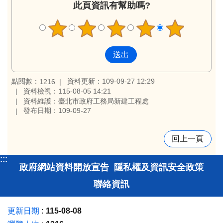
此頁資訊有幫助嗎?
點閱數：
資料更新：109-09-27 12:29
1216
資料檢視：115-08-05 14:21
資料維護：臺北市政府工務局新建工程處
發布日期：109-09-27
回上一頁
:::
政府網站資料開放宣告
隱私權及資訊安全政策
聯絡資訊
更新日期
115-08-08