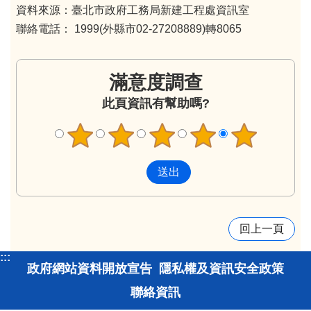
資料來源：臺北市政府工務局新建工程處資訊室
聯絡電話： 1999(外縣市02-27208889)轉8065
滿意度調查
此頁資訊有幫助嗎?
回上一頁
:::
政府網站資料開放宣告
隱私權及資訊安全政策
聯絡資訊