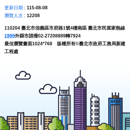
更新日期
115-08-08
瀏覽人次
12208
110204 臺北市信義區市府路1號4樓南區 臺北市民當家熱線
1999
外縣市請撥02-27208889轉7924
最佳瀏覽畫面1024*768 版權所有©臺北市政府工務局新建
工程處