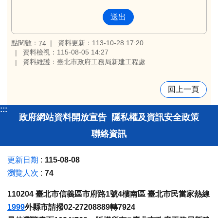
點閱數：
資料更新：113-10-28 17:20
74
資料檢視：115-08-05 14:27
資料維護：臺北市政府工務局新建工程處
回上一頁
:::
政府網站資料開放宣告
隱私權及資訊安全政策
聯絡資訊
更新日期
115-08-08
瀏覽人次
74
110204 臺北市信義區市府路1號4樓南區 臺北市民當家熱線
1999
外縣市請撥02-27208889轉7924