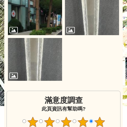
滿意度調查
此頁資訊有幫助嗎?