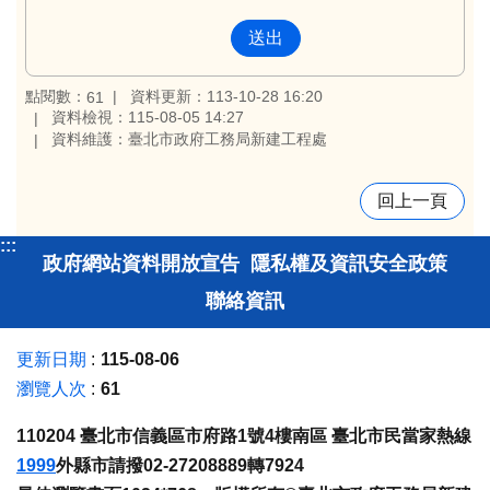
點閱數：
資料更新：113-10-28 16:20
61
資料檢視：115-08-05 14:27
資料維護：臺北市政府工務局新建工程處
回上一頁
:::
政府網站資料開放宣告
隱私權及資訊安全政策
聯絡資訊
更新日期
115-08-06
瀏覽人次
61
110204 臺北市信義區市府路1號4樓南區 臺北市民當家熱線
1999
外縣市請撥02-27208889轉7924