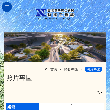
跳到主要內容區塊
:::
首頁
影音專區
照片專區
照片專區
1