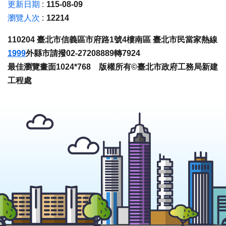
更新日期
115-08-09
瀏覽人次
12214
110204 臺北市信義區市府路1號4樓南區 臺北市民當家熱線
1999
外縣市請撥02-27208889轉7924
最佳瀏覽畫面1024*768 版權所有©臺北市政府工務局新建
工程處