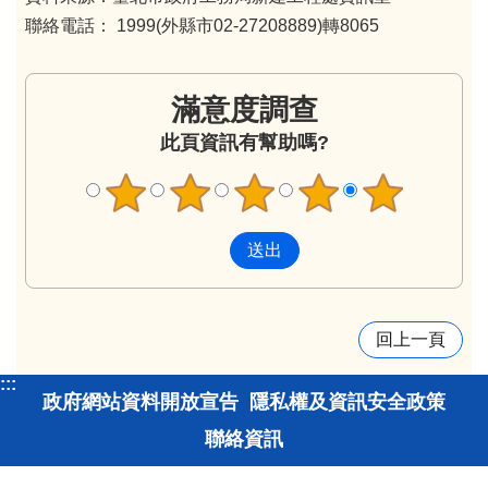
聯絡電話： 1999(外縣市02-27208889)轉8065
滿意度調查
此頁資訊有幫助嗎?
回上一頁
:::
政府網站資料開放宣告
隱私權及資訊安全政策
聯絡資訊