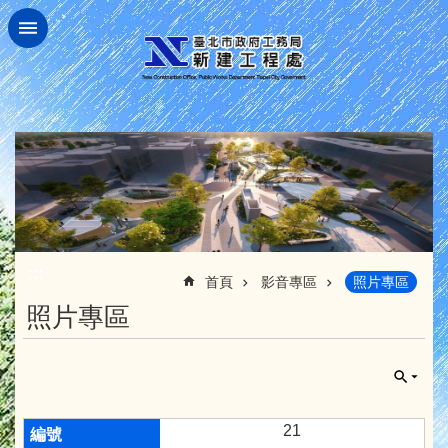
跳到主要內容區塊
:::
首頁
影音專區
照片專區
照片專區
21