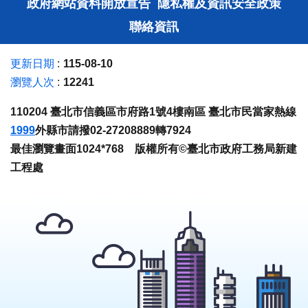
政府網站資料開放宣告
隱私權及資訊安全政策
聯絡資訊
更新日期
115-08-10
瀏覽人次
12241
110204 臺北市信義區市府路1號4樓南區 臺北市民當家熱線
1999
外縣市請撥02-27208889轉7924
最佳瀏覽畫面1024*768 版權所有©臺北市政府工務局新建
工程處