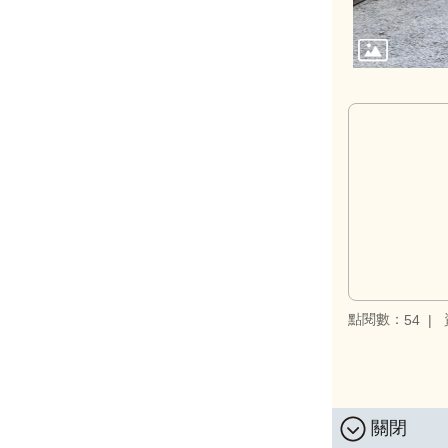
點閱數：
54
關閉