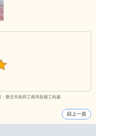
護：臺北市政府工務局新建工程處
回上一頁