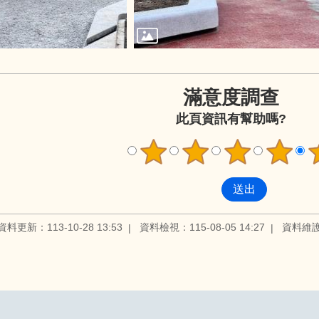
滿意度調查
此頁資訊有幫助嗎?
資料更新：113-10-28 13:53
資料檢視：115-08-05 14:27
資料維