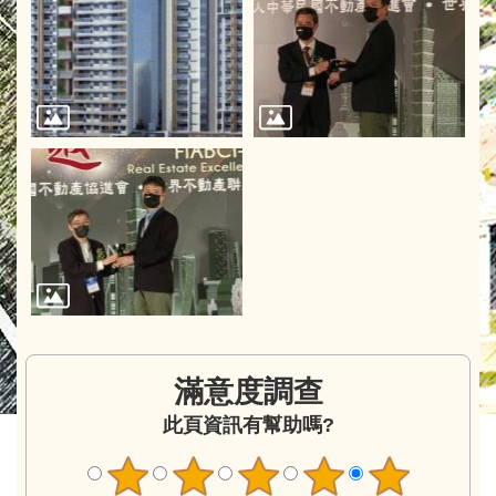
滿意度調查
此頁資訊有幫助嗎?