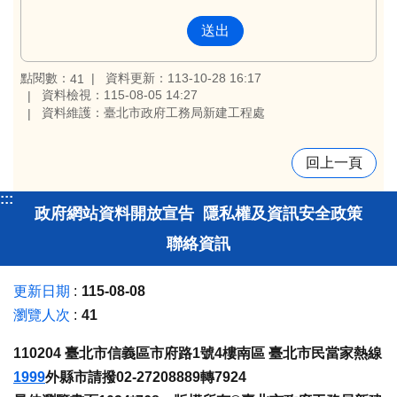
點閱數：
資料更新：113-10-28 16:17
41
資料檢視：115-08-05 14:27
資料維護：臺北市政府工務局新建工程處
回上一頁
:::
政府網站資料開放宣告
隱私權及資訊安全政策
聯絡資訊
更新日期
115-08-08
瀏覽人次
41
110204 臺北市信義區市府路1號4樓南區 臺北市民當家熱線
1999
外縣市請撥02-27208889轉7924