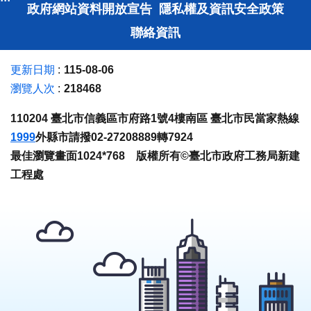
政府網站資料開放宣告
隱私權及資訊安全政策
聯絡資訊
更新日期
115-08-06
瀏覽人次
218468
110204 臺北市信義區市府路1號4樓南區 臺北市民當家熱線
1999
外縣市請撥02-27208889轉7924
最佳瀏覽畫面1024*768 版權所有©臺北市政府工務局新建
工程處