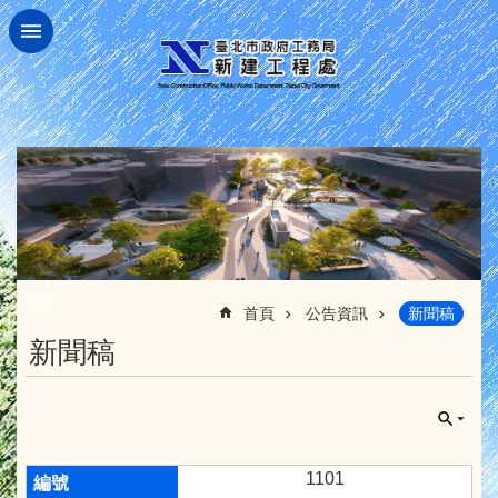
跳到主要內容區塊
:::
首頁
公告資訊
新聞稿
新聞稿
1101