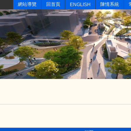
網站導覽
回首頁
陳情系統
ENGLISH