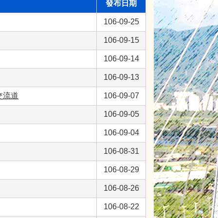
發布日期
106-09-25
106-09-15
106-09-14
106-09-13
交流道
106-09-07
106-09-05
106-09-04
106-08-31
106-08-29
106-08-26
106-08-22