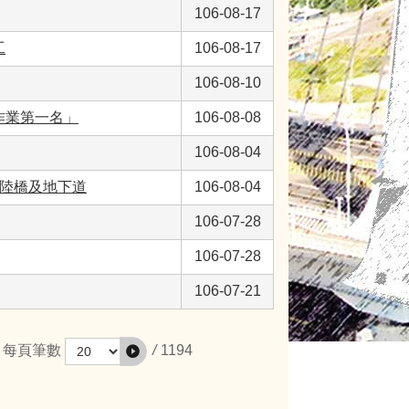
106-08-17
工
106-08-17
106-08-10
作業第一名」
106-08-08
106-08-04
邊陸橋及地下道
106-08-04
106-07-28
106-07-28
106-07-21
/
1194
每頁筆數