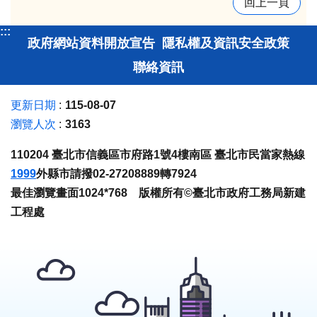
回上一頁
:::
政府網站資料開放宣告
隱私權及資訊安全政策
聯絡資訊
更新日期
115-08-07
瀏覽人次
3163
110204 臺北市信義區市府路1號4樓南區 臺北市民當家熱線
1999
外縣市請撥02-27208889轉7924
最佳瀏覽畫面1024*768 版權所有©臺北市政府工務局新建
工程處