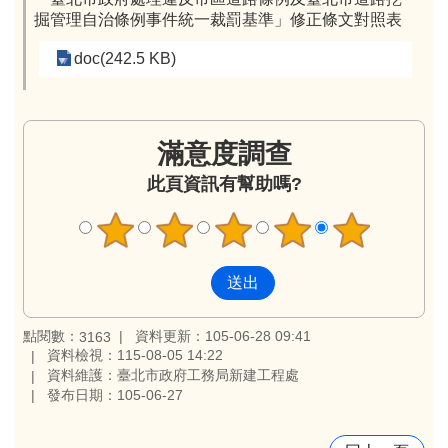
掘管理自治條例事件統一裁罰基準」修正條文對照表
doc(242.5 KB)
滿意度調查
此頁資訊有幫助嗎?
點閱數：
資料更新：105-06-28 09:41
3163
資料檢視：115-08-05 14:22
資料維護：臺北市政府工務局新建工程處
發布日期：105-06-27