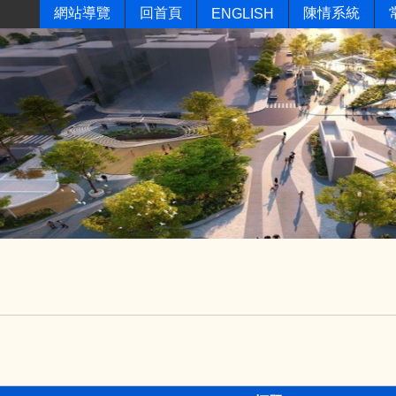
網站導覽
回首頁
陳情系統
ENGLISH