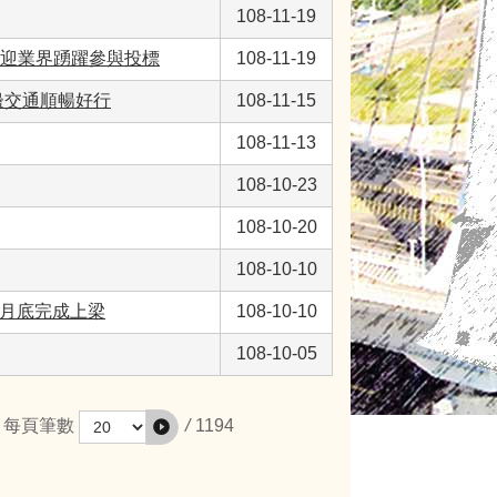
108-11-19
歡迎業界踴躍參與投標
108-11-19
邊交通順暢好行
108-11-15
108-11-13
108-10-23
108-10-20
108-10-10
0月底完成上梁
108-10-10
108-10-05
/
1194
每頁筆數