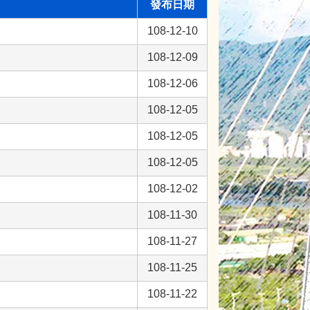
發布日期
108-12-10
108-12-09
108-12-06
108-12-05
108-12-05
108-12-05
108-12-02
108-11-30
108-11-27
108-11-25
108-11-22