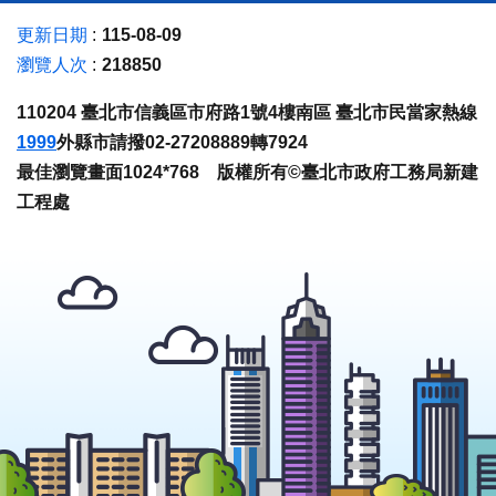
更新日期
115-08-09
瀏覽人次
218850
110204 臺北市信義區市府路1號4樓南區 臺北市民當家熱線
1999
外縣市請撥02-27208889轉7924
最佳瀏覽畫面1024*768 版權所有©臺北市政府工務局新建
工程處