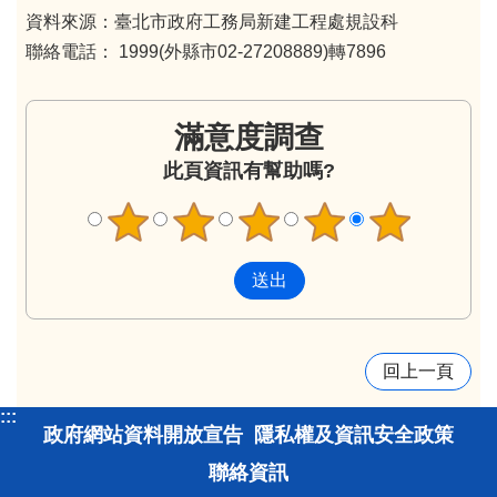
資料來源：臺北市政府工務局新建工程處規設科
聯絡電話： 1999(外縣市02-27208889)轉7896
滿意度調查
此頁資訊有幫助嗎?
回上一頁
:::
政府網站資料開放宣告
隱私權及資訊安全政策
聯絡資訊