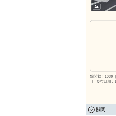
點閱數：
1036
發布日期：10
關閉