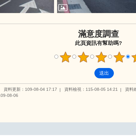
滿意度調查
此頁資訊有幫助嗎?
資料更新：109-08-04 17:17
資料檢視：115-08-05 14:21
資料
9-08-06