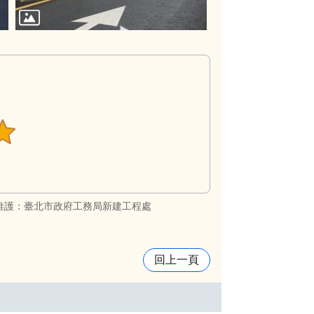
維護：臺北市政府工務局新建工程處
回上一頁