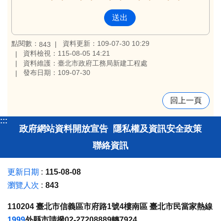
點閱數：
資料更新：109-07-30 10:29
843
資料檢視：115-08-05 14:21
資料維護：臺北市政府工務局新建工程處
發布日期：109-07-30
回上一頁
:::
政府網站資料開放宣告
隱私權及資訊安全政策
聯絡資訊
更新日期
115-08-08
瀏覽人次
843
110204 臺北市信義區市府路1號4樓南區 臺北市民當家熱線
1999
外縣市請撥02-27208889轉7924