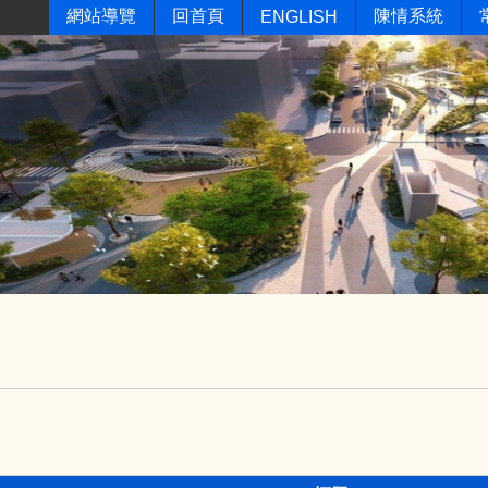
網站導覽
回首頁
陳情系統
ENGLISH