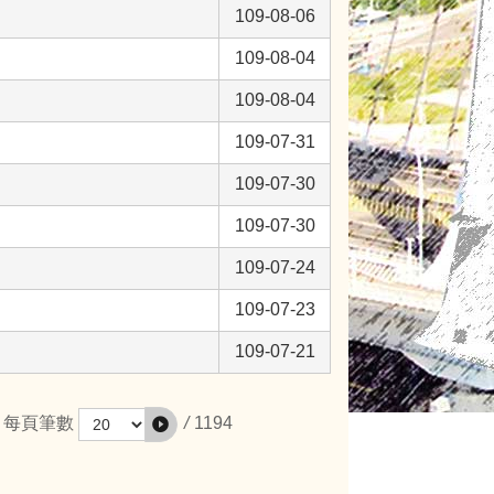
109-08-06
109-08-04
109-08-04
109-07-31
109-07-30
109-07-30
109-07-24
109-07-23
109-07-21
/
1194
每頁筆數