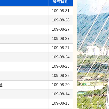
發布日期
109-08-31
109-08-28
109-08-27
109-08-27
109-08-27
109-08-24
109-08-23
109-08-22
標
109-08-20
109-08-14
109-08-13