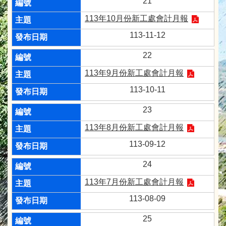
21
113年10月份新工處會計月報
113-11-12
22
113年9月份新工處會計月報
113-10-11
23
113年8月份新工處會計月報
113-09-12
24
113年7月份新工處會計月報
113-08-09
25