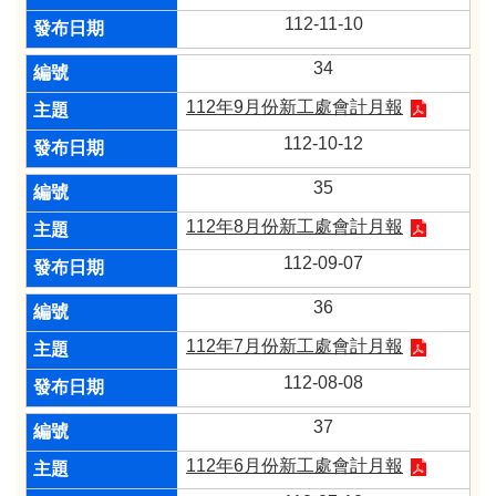
112-11-10
34
112年9月份新工處會計月報
112-10-12
35
112年8月份新工處會計月報
112-09-07
36
112年7月份新工處會計月報
112-08-08
37
112年6月份新工處會計月報