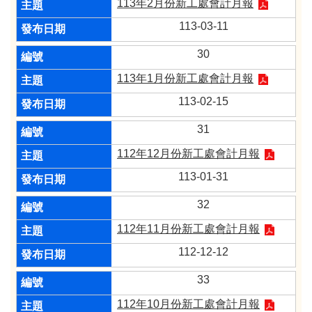
113年2月份新工處會計月報
113-03-11
30
113年1月份新工處會計月報
113-02-15
31
112年12月份新工處會計月報
113-01-31
32
112年11月份新工處會計月報
112-12-12
33
112年10月份新工處會計月報