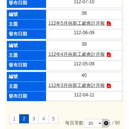
112-07-10
38
112年5月份新工處會計月報
112-06-09
39
112年4月份新工處會計月報
112-05-09
40
112年3月份新工處會計月報
112-04-11
1
2
3
4
5
/
90
每頁筆數