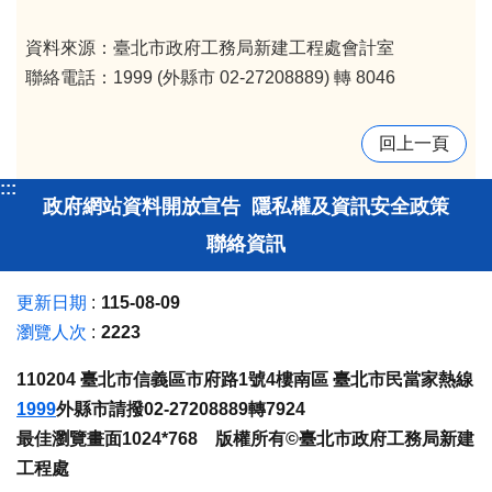
資料來源：臺北市政府工務局新建工程處會計室
聯絡電話：1999 (外縣市 02-27208889) 轉 8046
回上一頁
:::
政府網站資料開放宣告
隱私權及資訊安全政策
聯絡資訊
更新日期
115-08-09
瀏覽人次
2223
110204 臺北市信義區市府路1號4樓南區 臺北市民當家熱線
1999
外縣市請撥02-27208889轉7924
最佳瀏覽畫面1024*768 版權所有©臺北市政府工務局新建
工程處