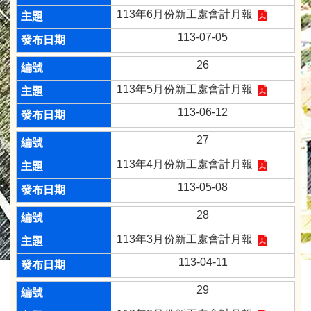
113年6月份新工處會計月報
113-07-05
26
113年5月份新工處會計月報
113-06-12
27
113年4月份新工處會計月報
113-05-08
28
113年3月份新工處會計月報
113-04-11
29