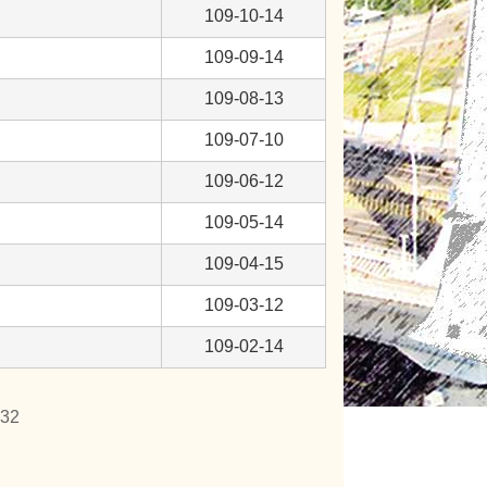
109-10-14
109-09-14
109-08-13
109-07-10
109-06-12
109-05-14
109-04-15
109-03-12
109-02-14
32