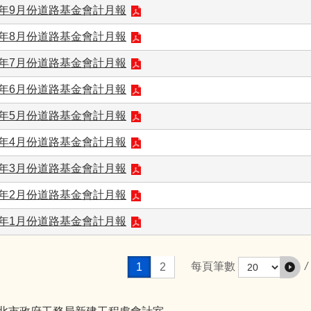
9年9月份道路基金會計月報
9年8月份道路基金會計月報
9年7月份道路基金會計月報
9年6月份道路基金會計月報
9年5月份道路基金會計月報
9年4月份道路基金會計月報
9年3月份道路基金會計月報
9年2月份道路基金會計月報
9年1月份道路基金會計月報
/
每頁筆數
1
2