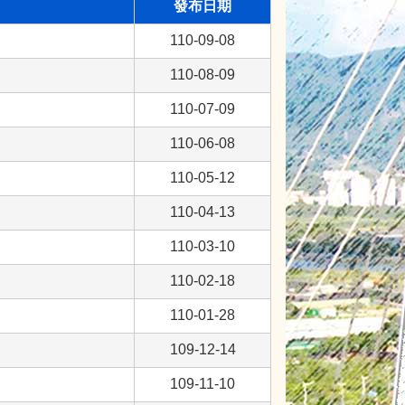
發布日期
110-09-08
110-08-09
110-07-09
110-06-08
110-05-12
110-04-13
110-03-10
110-02-18
110-01-28
109-12-14
109-11-10