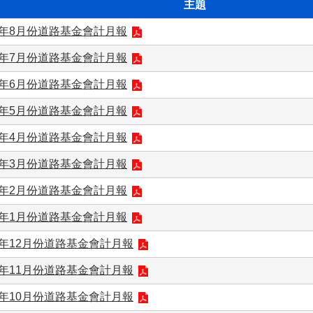
主題
0年8月份道路基金會計月報
0年7月份道路基金會計月報
0年6月份道路基金會計月報
0年5月份道路基金會計月報
0年4月份道路基金會計月報
0年3月份道路基金會計月報
0年2月份道路基金會計月報
0年1月份道路基金會計月報
9年12月份道路基金會計月報
9年11月份道路基金會計月報
9年10月份道路基金會計月報