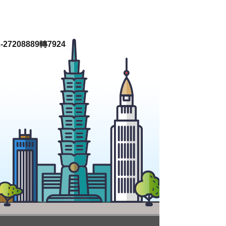
27208889轉7924