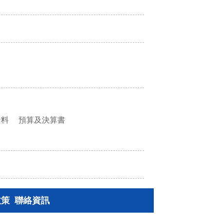
資料
預算及決算書
政策
聯絡資訊