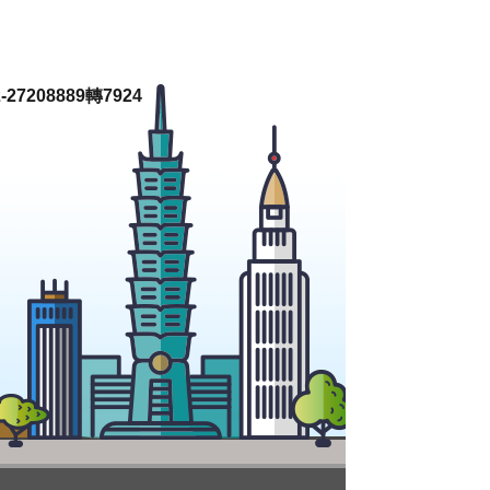
27208889轉7924