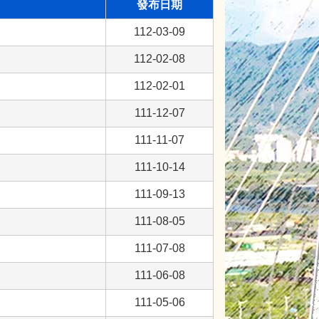
發布日期
112-03-09
112-02-08
112-02-01
111-12-07
111-11-07
111-10-14
111-09-13
111-08-05
111-07-08
111-06-08
111-05-06