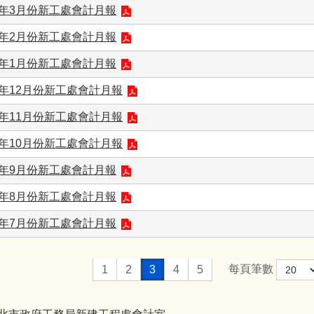
1年3月份新工處會計月報
1年2月份新工處會計月報
1年1月份新工處會計月報
0年12月份新工處會計月報
0年11月份新工處會計月報
0年10月份新工處會計月報
0年9月份新工處會計月報
0年8月份新工處會計月報
0年7月份新工處會計月報
每頁筆數
1
2
3
4
5