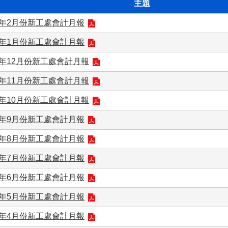
主題
2年2月份新工處會計月報
2年1月份新工處會計月報
1年12月份新工處會計月報
1年11月份新工處會計月報
1年10月份新工處會計月報
1年9月份新工處會計月報
1年8月份新工處會計月報
1年7月份新工處會計月報
1年6月份新工處會計月報
1年5月份新工處會計月報
1年4月份新工處會計月報