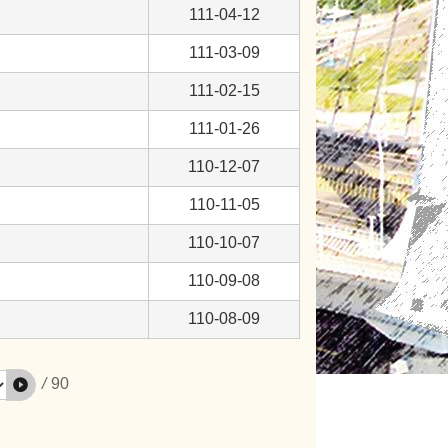
111-04-12
111-03-09
111-02-15
111-01-26
110-12-07
110-11-05
110-10-07
110-09-08
110-08-09
/
90