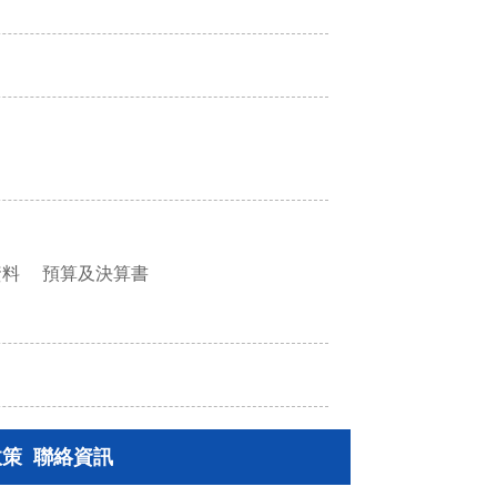
資料
預算及決算書
政策
聯絡資訊