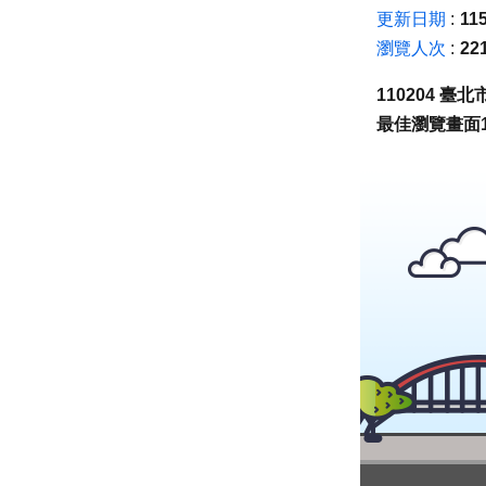
更新日期
115
瀏覽人次
22
110204 
最佳瀏覽畫面1