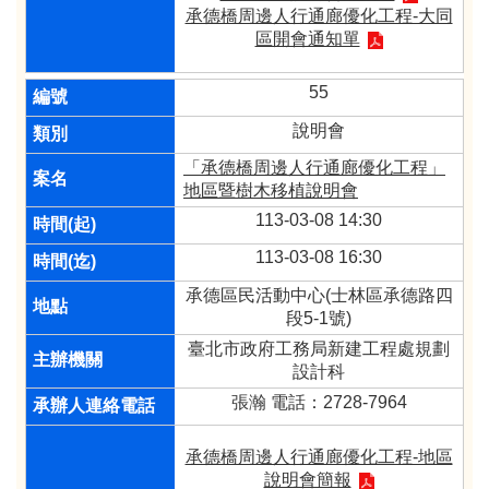
承德橋周邊人行通廊優化工程-大同
區開會通知單
55
說明會
「承德橋周邊人行通廊優化工程」
地區暨樹木移植說明會
113-03-08 14:30
113-03-08 16:30
承德區民活動中心(士林區承德路四
段5-1號)
臺北市政府工務局新建工程處規劃
設計科
張瀚 電話：2728-7964
承德橋周邊人行通廊優化工程-地區
說明會簡報