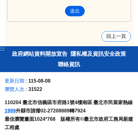
回上一頁
:::
政府網站資料開放宣告
隱私權及資訊安全政策
聯絡資訊
更新日期
115-08-08
瀏覽人次
31522
110204 臺北市信義區市府路1號4樓南區 臺北市民當家熱線
1999
外縣市請撥02-27208889轉7924
最佳瀏覽畫面1024*768 版權所有©臺北市政府工務局新建
工程處