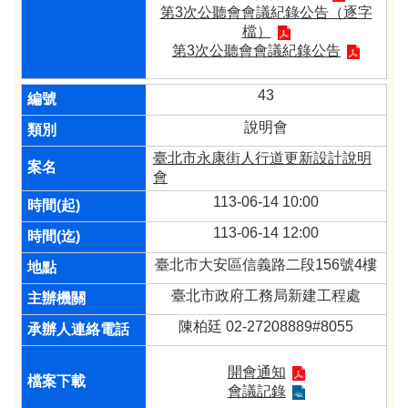
第3次公聽會會議紀錄公告（逐字
檔）
第3次公聽會會議紀錄公告
43
說明會
臺北市永康街人行道更新設計說明
會
113-06-14 10:00
113-06-14 12:00
臺北市大安區信義路二段156號4樓
臺北市政府工務局新建工程處
陳柏廷 02-27208889#8055
開會通知
會議記錄