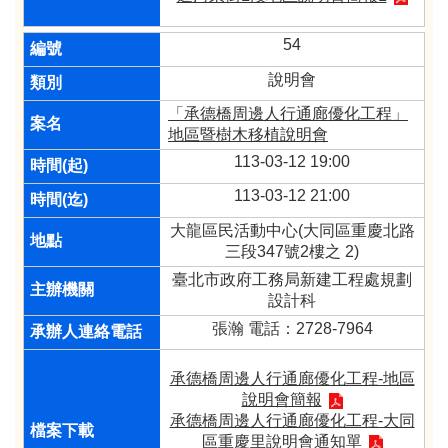
54
說明會
「承德橋周邊人行通廊優化工程」
地區暨樹木移植說明會
113-03-12 19:00
113-03-12 21:00
大龍區民活動中心(大同區重慶北路
三段347號2樓之 2)
臺北市政府工務局新建工程處規劃
設計科
張瀚 電話：2728-7964
承德橋周邊人行通廊優化工程-地區
說明會簡報
承德橋周邊人行通廊優化工程-大同
區重慶里說明會通知單