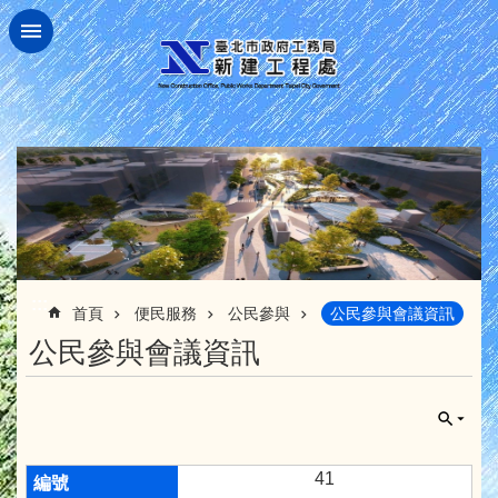
跳到主要內容區塊
:::
首頁
便民服務
公民參與
公民參與會議資訊
公民參與會議資訊
41