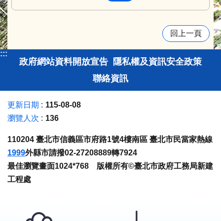
回上一頁
:::
政府網站資料開放宣告
隱私權及資訊安全政策
聯絡資訊
更新日期
115-08-08
瀏覽人次
136
110204 臺北市信義區市府路1號4樓南區 臺北市民當家熱線
1999
外縣市請撥02-27208889轉7924
最佳瀏覽畫面1024*768 版權所有©臺北市政府工務局新建
工程處