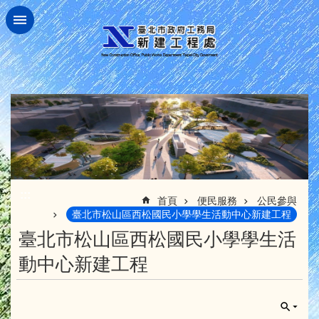
跳到主要內容區塊
:::
首頁
便民服務
公民參與
臺北市松山區西松國民小學學生活動中心新建工程
臺北市松山區西松國民小學學生活
動中心新建工程