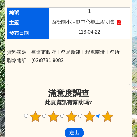
1
西松國小活動中心施工說明會
113-04-22
資料來源：臺北市政府工務局新建工程處南港工務所
聯絡電話：(02)8791-9082
滿意度調查
此頁資訊有幫助嗎?