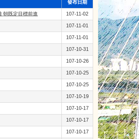
發布日期
 朝既定目標前進
107-11-02
107-11-01
107-11-01
107-10-31
107-10-26
107-10-25
107-10-25
107-10-19
107-10-17
107-10-17
107-10-17