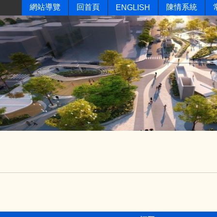
網站導覽
回首頁
陳情系統
ENGLISH