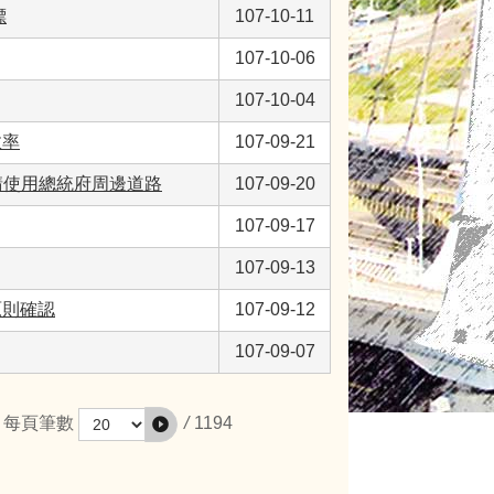
標
107-10-11
107-10-06
107-10-04
效率
107-09-21
申請使用總統府周邊道路
107-09-20
107-09-17
107-09-13
原則確認
107-09-12
107-09-07
/
1194
每頁筆數