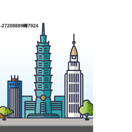
27208889轉7924