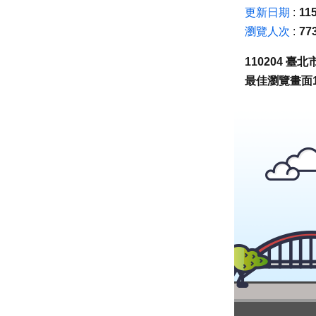
更新日期
115
瀏覽人次
77
110204 
最佳瀏覽畫面1