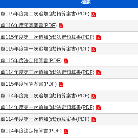
標題
處115年度第二次追加(減)預算案書(PDF)
處116年度預算案書(PDF)
處115年度第一次追加(減)法定預算書(PDF)
處115年度第一次追加(減)預算案書(PDF)
處115年度法定預算書(PDF)
處114年度第二次追加(減)法定預算書(PDF)
處115年度預算案書(PDF)
處114年度第二次追加(減)預算案書(PDF)
處114年度第一次追加(減)法定預算書(PDF)
處114年度第一次追加(減)預算案書(PDF)
處114年度法定預算書(PDF)