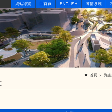
網站導覽
回首頁
陳情系統
ENGLISH
首頁
資訊
算