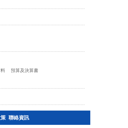
資料
預算及決算書
政策
聯絡資訊