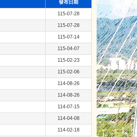
發布日期
115-07-28
115-07-28
115-07-14
115-04-07
115-02-23
115-02-06
114-08-26
114-08-26
114-07-15
114-04-08
114-02-18