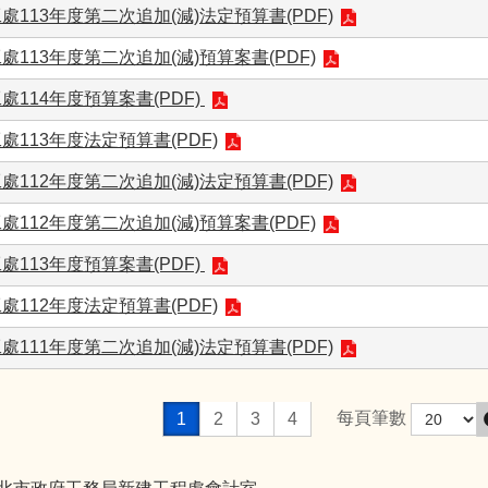
處113年度第二次追加(減)法定預算書(PDF)
處113年度第二次追加(減)預算案書(PDF)
處114年度預算案書(PDF)
處113年度法定預算書(PDF)
處112年度第二次追加(減)法定預算書(PDF)
處112年度第二次追加(減)預算案書(PDF)
處113年度預算案書(PDF)
處112年度法定預算書(PDF)
處111年度第二次追加(減)法定預算書(PDF)
每頁筆數
1
2
3
4