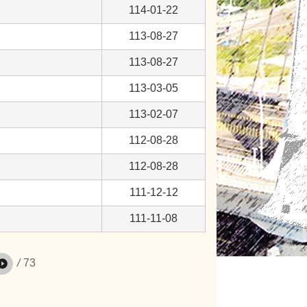
114-01-22
113-08-27
113-08-27
113-03-05
113-02-07
112-08-28
112-08-28
111-12-12
111-11-08
/
73