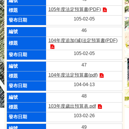
105年度法定預算書(PDF)
105-02-05
46
104年度追加(減)法定預算書(PDF)
105-02-05
47
104年度法定預算書(pdf)
104-04-13
48
103年度歲出預算表.pdf
103-02-26
49