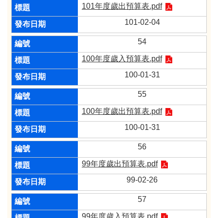
101年度歲出預算表.pdf
101-02-04
54
100年度歲入預算表.pdf
100-01-31
55
100年度歲出預算表.pdf
100-01-31
56
99年度歲出預算表.pdf
99-02-26
57
99年度歲入預算表.pdf