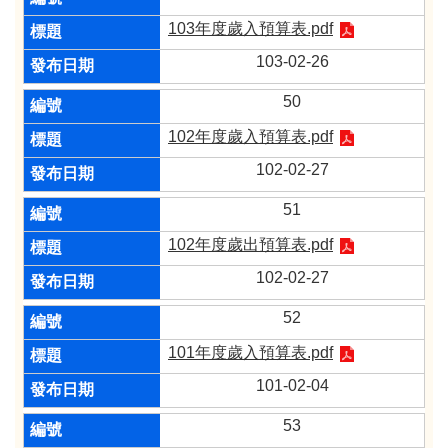
103年度歲入預算表.pdf
103-02-26
50
102年度歲入預算表.pdf
102-02-27
51
102年度歲出預算表.pdf
102-02-27
52
101年度歲入預算表.pdf
101-02-04
53