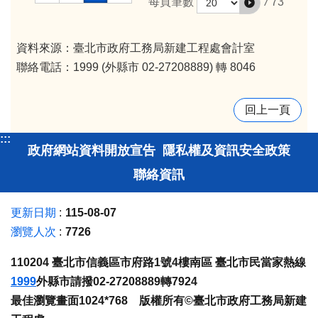
/
73
每頁筆數
資料來源：臺北市政府工務局新建工程處會計室
聯絡電話：1999 (外縣市 02-27208889) 轉 8046
回上一頁
:::
政府網站資料開放宣告
隱私權及資訊安全政策
聯絡資訊
更新日期
115-08-07
瀏覽人次
7726
110204 臺北市信義區市府路1號4樓南區 臺北市民當家熱線
1999
外縣市請撥02-27208889轉7924
最佳瀏覽畫面1024*768 版權所有©臺北市政府工務局新建