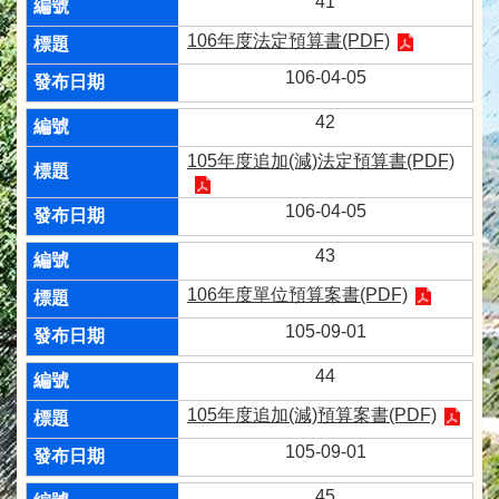
41
106年度法定預算書(PDF)
106-04-05
42
105年度追加(減)法定預算書(PDF)
106-04-05
43
106年度單位預算案書(PDF)
105-09-01
44
105年度追加(減)預算案書(PDF)
105-09-01
45