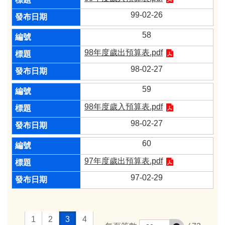
99-02-26
58
98年度歲出預算表.pdf
98-02-27
59
98年度歲入預算表.pdf
98-02-27
60
97年度歲出預算表.pdf
97-02-29
1
2
3
4