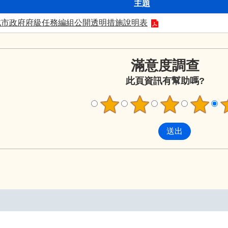
主題
北市政府府級任務編組公開透明措施說明表
滿意度調查
此頁資訊有幫助嗎?