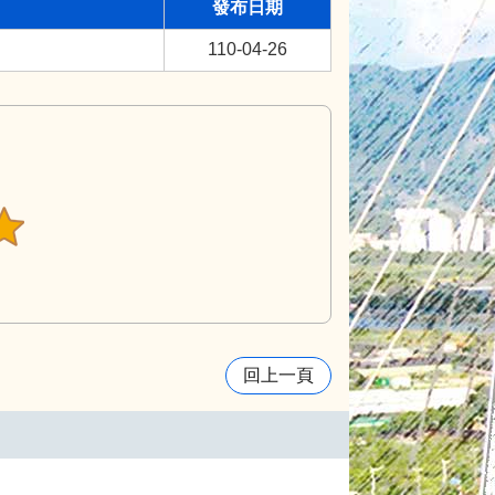
發布日期
110-04-26
回上一頁