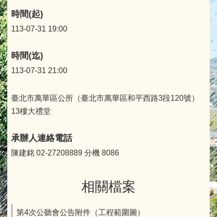
時間(起)
113-07-31 19:00
時間(迄)
113-07-31 21:00
臺北市萬華區公所（臺北市萬華區和平西路3段120號）
13樓大禮堂
承辦人連絡電話
陳建銘 02-27208889 分機 8086
相關檔案
第4次公聽會公告附件（工程範圍圖）