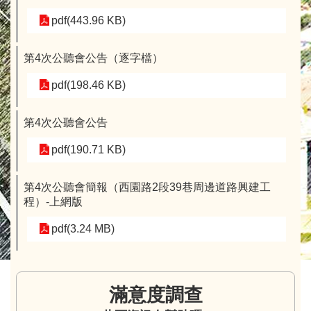
pdf(443.96 KB)
第4次公聽會公告（逐字檔）
pdf(198.46 KB)
第4次公聽會公告
pdf(190.71 KB)
第4次公聽會簡報（西園路2段39巷周邊道路興建工
程）-上網版
pdf(3.24 MB)
滿意度調查