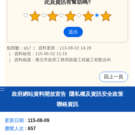
此頁資訊有幫助嗎?
點閱數：
資料更新：113-08-02 14:28
657
資料檢視：115-06-02 11:15
資料維護：臺北市政府工務局新建工程處工程配合科
回上一頁
:::
政府網站資料開放宣告
隱私權及資訊安全政策
聯絡資訊
更新日期
115-08-09
瀏覽人次
657