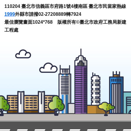
110204 臺北市信義區市府路1號4樓南區 臺北市民當家熱線
1999
外縣市請撥02-27208889轉7924
最佳瀏覽畫面1024*768 版權所有©臺北市政府工務局新建
工程處