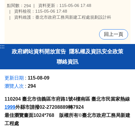
點閱數：
資料更新：115-05-06 17:48
294
資料檢視：115-05-06 17:48
資料維護：臺北市政府工務局新建工程處規劃設計科
回上一頁
:::
政府網站資料開放宣告
隱私權及資訊安全政策
聯絡資訊
更新日期
115-08-09
瀏覽人次
294
110204 臺北市信義區市府路1號4樓南區 臺北市民當家熱線
1999
外縣市請撥02-27208889轉7924
最佳瀏覽畫面1024*768 版權所有©臺北市政府工務局新建
工程處