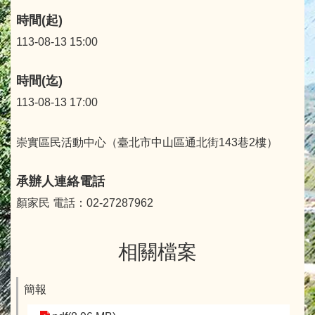
時間(起)
113-08-13 15:00
時間(迄)
113-08-13 17:00
崇實區民活動中心（臺北市中山區通北街143巷2樓）
承辦人連絡電話
顏家民 電話：02-27287962
相關檔案
簡報