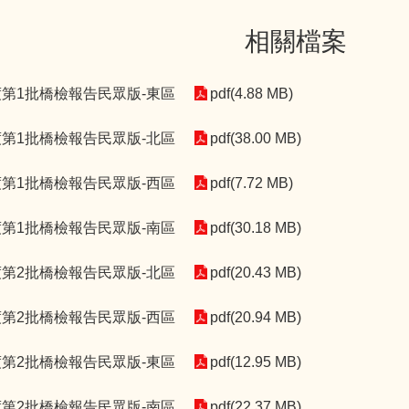
相關檔案
2年度第1批橋檢報告民眾版-東區
pdf(4.88 MB)
2年度第1批橋檢報告民眾版-北區
pdf(38.00 MB)
2年度第1批橋檢報告民眾版-西區
pdf(7.72 MB)
2年度第1批橋檢報告民眾版-南區
pdf(30.18 MB)
2年度第2批橋檢報告民眾版-北區
pdf(20.43 MB)
2年度第2批橋檢報告民眾版-西區
pdf(20.94 MB)
2年度第2批橋檢報告民眾版-東區
pdf(12.95 MB)
2年度第2批橋檢報告民眾版-南區
pdf(22.37 MB)