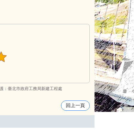
護：臺北市政府工務局新建工程處
回上一頁