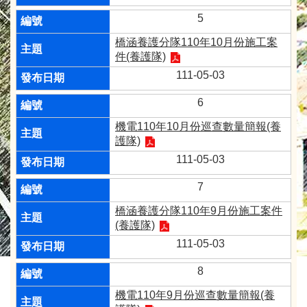
5
橋涵養護分隊110年10月份施工案
件(養護隊)
111-05-03
6
機電110年10月份巡查數量簡報(養
護隊)
111-05-03
7
橋涵養護分隊110年9月份施工案件
(養護隊)
111-05-03
8
機電110年9月份巡查數量簡報(養