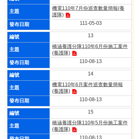
機電110年7月份巡查數量簡報(養
護隊)
111-05-03
13
橋涵養護分隊110年6月份施工案件
(養護隊)​
110-08-13
14
機電110年6月案件巡查數量簡報
(養護隊)​
110-08-13
15
橋涵養護分隊110年5月份施工案件
(養護隊)​
110-08-13