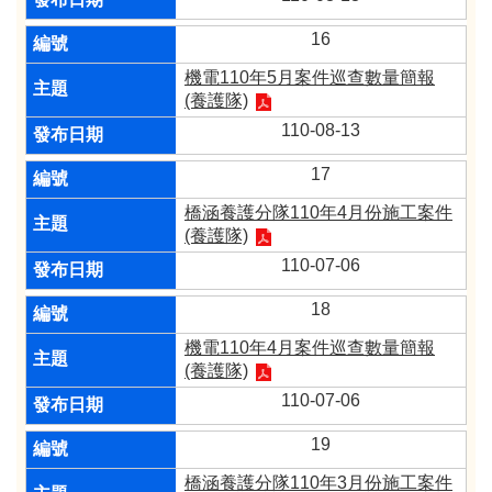
16
機電110年5月案件巡查數量簡報
(養護隊)​
110-08-13
17
橋涵養護分隊110年4月份施工案件
(養護隊)​
110-07-06
18
機電110年4月案件巡查數量簡報
(養護隊)​
110-07-06
19
橋涵養護分隊110年3月份施工案件