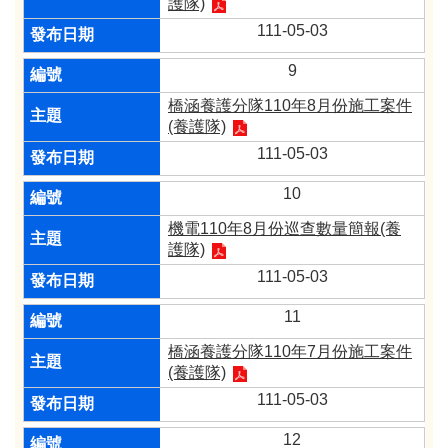
護隊)
111-05-03
9
橋涵養護分隊110年8月份施工案件
(養護隊)
111-05-03
10
機電110年8月份巡查數量簡報(養
護隊)
111-05-03
11
橋涵養護分隊110年7月份施工案件
(養護隊)
111-05-03
12