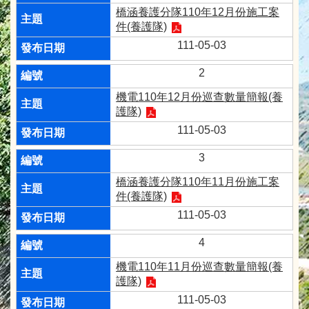
橋涵養護分隊110年12月份施工案
件(養護隊)
111-05-03
2
機電110年12月份巡查數量簡報(養
護隊)
111-05-03
3
橋涵養護分隊110年11月份施工案
件(養護隊)
111-05-03
4
機電110年11月份巡查數量簡報(養
護隊)
111-05-03