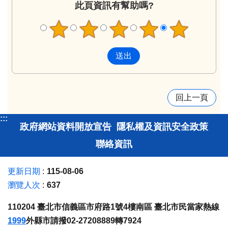
此頁資訊有幫助嗎?
回上一頁
:::
政府網站資料開放宣告
隱私權及資訊安全政策
聯絡資訊
更新日期
115-08-06
瀏覽人次
637
110204 臺北市信義區市府路1號4樓南區 臺北市民當家熱線
1999
外縣市請撥02-27208889轉7924