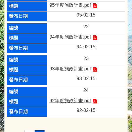
95年度施政計畫.pdf
95-02-15
22
94年度施政計畫.pdf
94-02-15
23
93年度施政計畫.pdf
93-02-15
24
92年度施政計畫.pdf
92-02-15