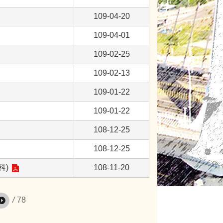
109-04-20
109-04-01
109-02-25
109-02-13
109-01-22
109-01-22
108-12-25
108-12-25
科)
108-11-20
/
78