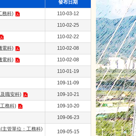
發布日期
務科)
110-03-12
110-02-25
110-02-22
電科)
110-02-08
電科)
110-02-08
110-01-19
109-11-09
及職安科)
109-10-21
工務科)
109-10-20
109-06-23
(主管單位：工務科)
109-05-15