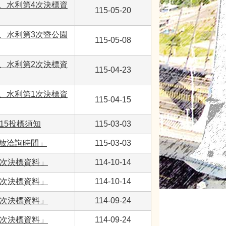
、水利第4次決標資
115-05-20
、水利第3次暨公園
115-05-08
、水利第2次決標資
115-04-23
、水利第1次決標資
115-04-15
15投標須知
115-03-03
開放洽詢時間」
115-03-03
0次決標資料」
114-10-14
9次決標資料」
114-10-14
8次決標資料」
114-09-24
7次決標資料」
114-09-24