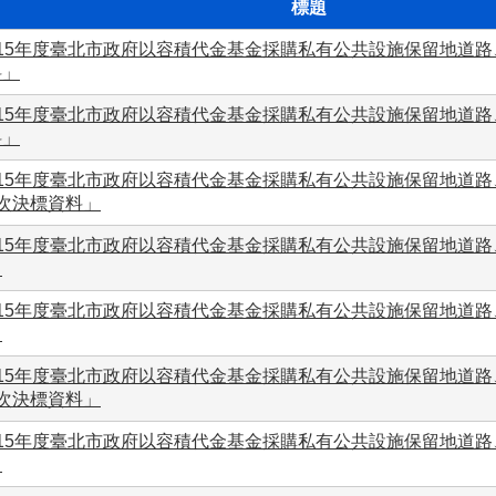
標題
115年度臺北市政府以容積代金基金採購私有公共設施保留地道路
料」
115年度臺北市政府以容積代金基金採購私有公共設施保留地道路
料」
115年度臺北市政府以容積代金基金採購私有公共設施保留地道路
3次決標資料」
115年度臺北市政府以容積代金基金採購私有公共設施保留地道路
」
115年度臺北市政府以容積代金基金採購私有公共設施保留地道路
」
115年度臺北市政府以容積代金基金採購私有公共設施保留地道路
2次決標資料」
115年度臺北市政府以容積代金基金採購私有公共設施保留地道路
」