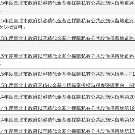
115年度臺北市政府以容積代金基金採購私有公共設施保留地道路
」
115年度臺北市政府以容積代金基金採購私有公共設施保留地道路
1次決標資料」
115年度臺北市政府以容積代金基金採購私有公共設施保留地道路
」
115年度臺北市政府以容積代金基金採購私有公共設施保留地道路
」
15年度臺北市政府以容積代金基金採購私有公共設施保留地」F1
115年度臺北市政府容積代金基金標購案投標時程表暨說明會、
114年度臺北市政府以容積代金基金採購私有公共設施保留地第2
114年度臺北市政府以容積代金基金採購私有公共設施保留地第1
114年度臺北市政府以容積代金基金採購私有公共設施保留地第1
114年度臺北市政府以容積代金基金採購私有公共設施保留地第1