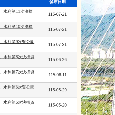
發布日期
、水利第11次決標
115-07-21
、水利第10次決標
115-07-21
、水利第9次暨公園
115-07-21
、水利第8次決標資
115-06-26
、水利第7次決標資
115-06-11
、水利第6次暨公園
115-05-29
、水利第5次決標資
115-05-20