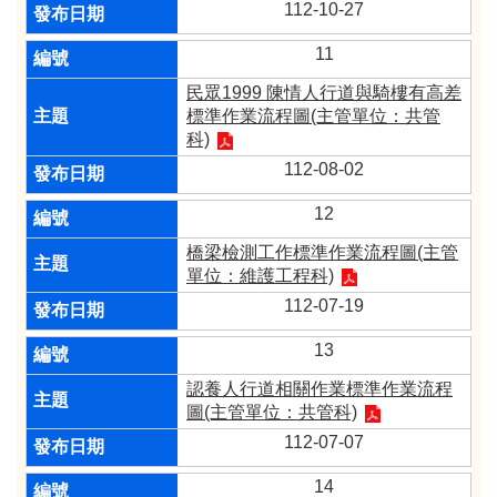
112-10-27
11
民眾1999 陳情人行道與騎樓有高差
標準作業流程圖(主管單位：共管
科)
112-08-02
12
橋梁檢測工作標準作業流程圖(主管
單位：維護工程科)​
112-07-19
13
認養人行道相關作業標準作業流程
圖(主管單位：共管科)
112-07-07
14