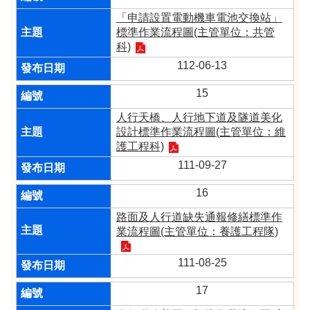
「申請設置電動機車電池交換站」
標準作業流程圖(主管單位：共管
科)
112-06-13
15
人行天橋、人行地下道及隧道美化
設計標準作業流程圖(主管單位：維
護工程科)
111-09-27
16
路面及人行道缺失通報修繕標準作
業流程圖(主管單位：養護工程隊)
111-08-25
17