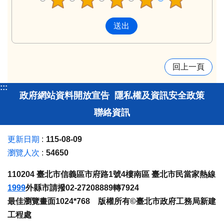
回上一頁
:::
政府網站資料開放宣告
隱私權及資訊安全政策
聯絡資訊
更新日期
115-08-09
瀏覽人次
54650
110204 臺北市信義區市府路1號4樓南區 臺北市民當家熱線
1999
外縣市請撥02-27208889轉7924
最佳瀏覽畫面1024*768 版權所有©臺北市政府工務局新建
工程處