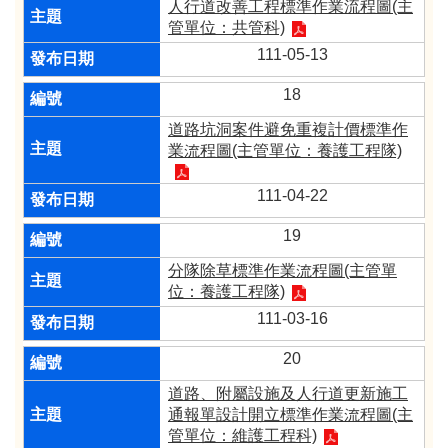
人行道改善工程標準作業流程圖(主
管單位：共管科)
111-05-13
18
道路坑洞案件避免重複計價標準作
業流程圖(主管單位：養護工程隊)
111-04-22
19
分隊除草標準作業流程圖(主管單
位：養護工程隊)
111-03-16
20
道路、附屬設施及人行道更新施工
通報單設計開立標準作業流程圖(主
管單位：維護工程科)​​