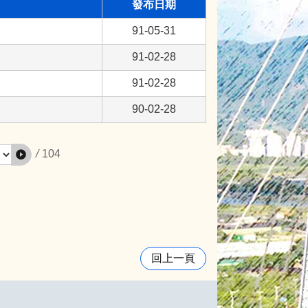
發布日期
91-05-31
91-02-28
91-02-28
90-02-28
/
104
回上一頁