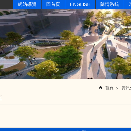
網站導覽
回首頁
陳情系統
ENGLISH
首頁
資訊
算