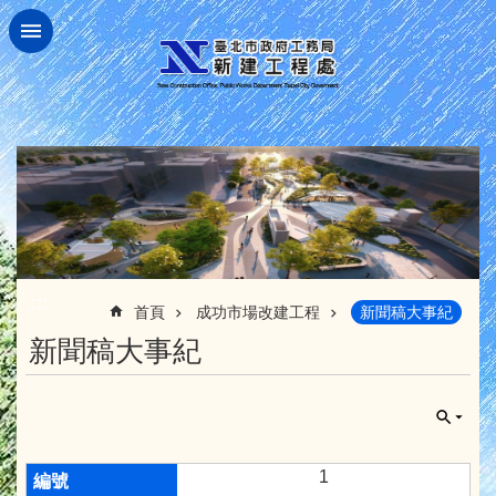
跳到主要內容區塊
:::
首頁
成功市場改建工程
新聞稿大事紀
新聞稿大事紀
1