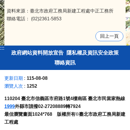
資料來源：臺北市政府工務局新建工程處中正工務所
聯絡電話： (02)2361-5853
回上一頁
:::
政府網站資料開放宣告
隱私權及資訊安全政策
聯絡資訊
更新日期
115-08-08
瀏覽人次
1252
110204 臺北市信義區市府路1號4樓南區 臺北市民當家熱線
1999
外縣市請撥02-27208889轉7924
最佳瀏覽畫面1024*768 版權所有©臺北市政府工務局新建
工程處