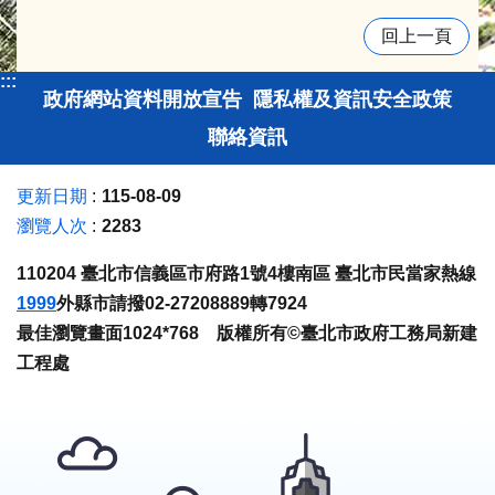
回上一頁
:::
政府網站資料開放宣告
隱私權及資訊安全政策
聯絡資訊
更新日期
115-08-09
瀏覽人次
2283
110204 臺北市信義區市府路1號4樓南區 臺北市民當家熱線
1999
外縣市請撥02-27208889轉7924
最佳瀏覽畫面1024*768 版權所有©臺北市政府工務局新建
工程處