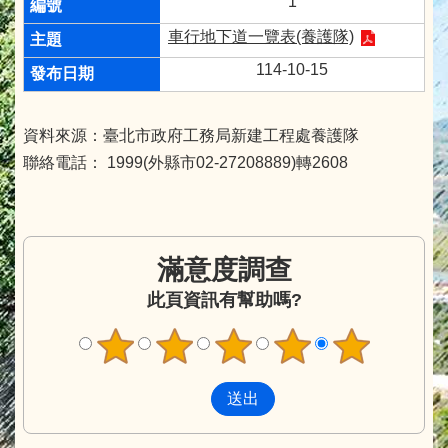
1
車行地下道一覽表(養護隊)
114-10-15
資料來源：臺北市政府工務局新建工程處養護隊
聯絡電話： 1999(外縣市02-27208889)轉2608
滿意度調查
此頁資訊有幫助嗎?